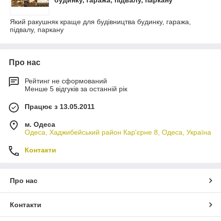
будинку, гаража, підвалу, паркану
Який ракушняк краще для будівництва будинку, гаража,
підвалу, паркану
Про нас
Рейтинг не сформований
Менше 5 відгуків за останній рік
Працює з 13.05.2011
м. Одеса
Одеса, Хаджибейський район Кар'єрне 8, Одеса, Україна
Контакти
Про нас
Контакти