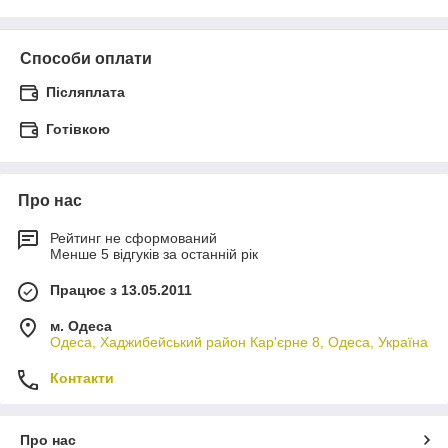
Способи оплати
Післяплата
Готівкою
Про нас
Рейтинг не сформований
Менше 5 відгуків за останній рік
Працює з 13.05.2011
м. Одеса
Одеса, Хаджибейський район Кар'єрне 8, Одеса, Україна
Контакти
Про нас