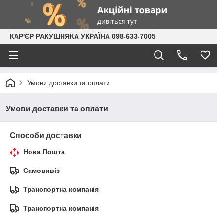
КАР'ЄР РАКУШНЯКА УКРАЇНА 098-633-7005
Умови доставки та оплати
Умови доставки та оплати
Способи доставки
Нова Пошта
Самовивіз
Транспортна компанія
Транспортна компанія