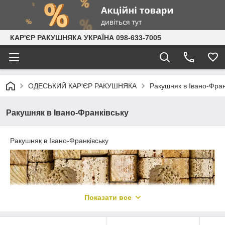
КАР'ЄР РАКУШНЯКА УКРАЇНА 098-633-7005
ОДЕСЬКИЙ КАР'ЄР РАКУШНЯКА
Ракушняк в Івано-Фран
Ракушняк в Івано-Франківську
Ракушняк в Івано-Франківську
Показати все