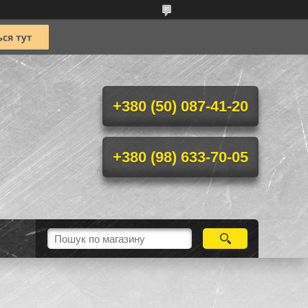
+380 (50) 087-41-20
+380 (98) 633-70-05