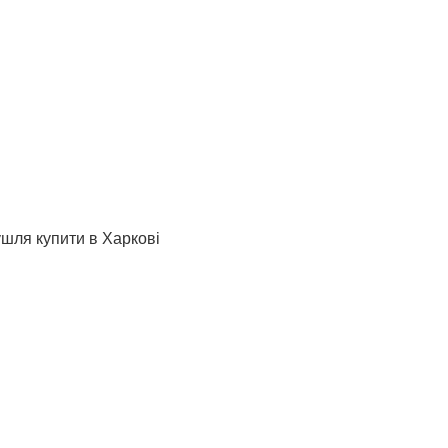
ушля купити в Харкові