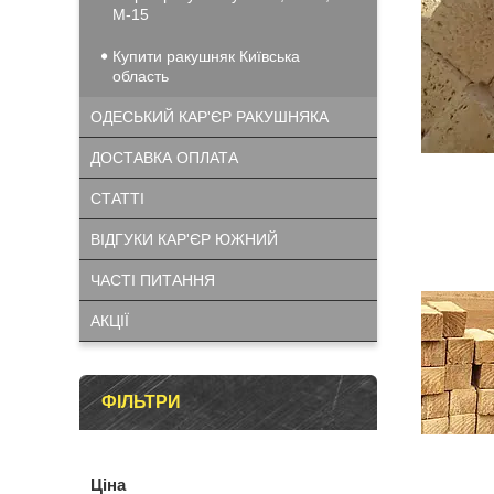
М-15
Купити ракушняк Київська
область
ОДЕСЬКИЙ КАР'ЄР РАКУШНЯКА
ДОСТАВКА ОПЛАТА
СТАТТІ
ВІДГУКИ КАР'ЄР ЮЖНИЙ
ЧАСТІ ПИТАННЯ
АКЦІЇ
ФІЛЬТРИ
Ціна