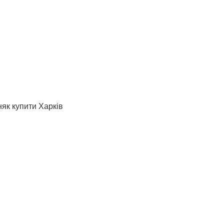
няк купити Харків