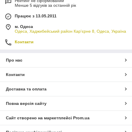
Рейтинг не сформований
Менше 5 відгуків за останній рік
Працює з 13.05.2011
м. Одеса
Одеса, Хаджибейський район Кар'єрне 8, Одеса, Україна
Контакти
Про нас
Контакти
Доставка та оплата
Повна версія сайту
Сайт створено на маркетплейсі
Prom.ua