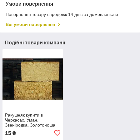
Умови повернення
Повернення товару впродовж 14 днів за домовленістю
Всі умови повернення
Подібні товари компанії
Ракушняк купити в
Черкасах, Уман,
Звеніродка, Золотоноша
15
₴