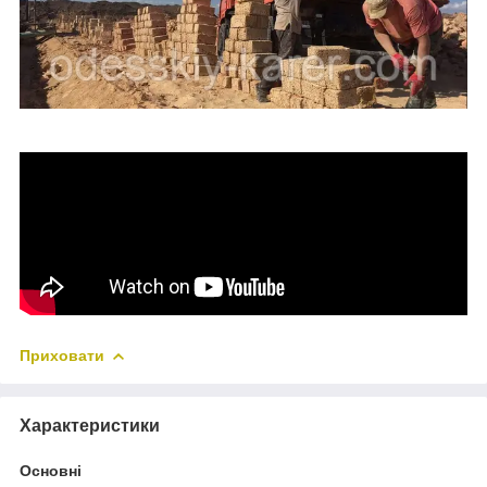
Приховати
Характеристики
Основні