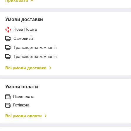
Приховати
Умови доставки
Нова Пошта
Самовивіз
Транспортна компанія
Транспортна компанія
Всі умови доставки
Умови оплати
Післяплата
Готівкою
Всі умови оплати