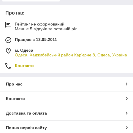
Про нас
Рейтинг не сформований
Менше 5 відгуків за останній рік
Працює з 13.05.2011
м. Одеса
Одеса, Хаджибейський район Кар'єрне 8, Одеса, Україна
Контакти
Про нас
Контакти
Доставка та оплата
Повна версія сайту