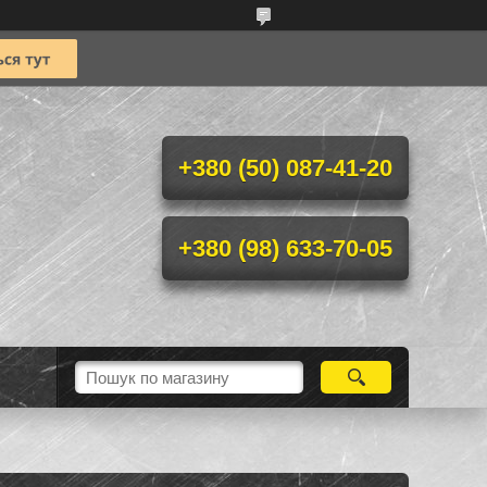
+380 (50) 087-41-20
+380 (98) 633-70-05