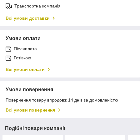
Транспортна компанія
Всі умови доставки
Умови оплати
Післяплата
Готівкою
Всі умови оплати
Умови повернення
Повернення товару впродовж 14 днів за домовленістю
Всі умови повернення
Подібні товари компанії