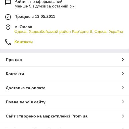
Рейтинг не сформований
Менше 5 відгуків за останній рік
Працює з 13.05.2011
м. Одеса
Одеса, Хаджибейський район Кар'єрне 8, Одеса, Україна
Контакти
Про нас
Контакти
Доставка та оплата
Повна версія сайту
Сайт створено на маркетплейсі
Prom.ua