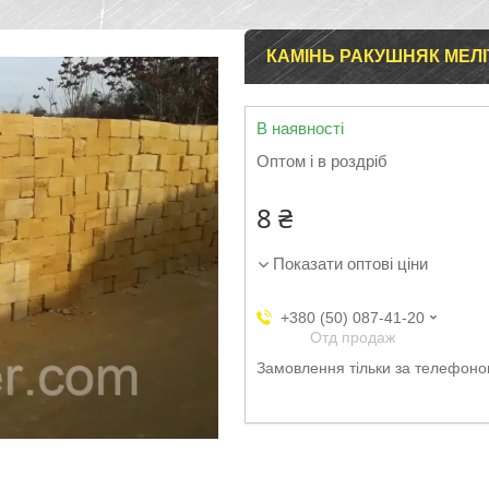
КАМІНЬ РАКУШНЯК МЕЛ
В наявності
Оптом і в роздріб
8 ₴
Показати оптові ціни
+380 (50) 087-41-20
Отд продаж
Замовлення тільки за телефон