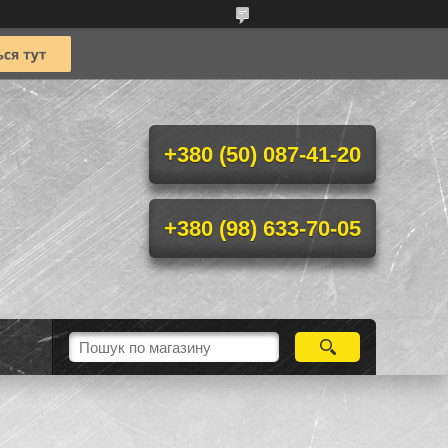
+380 (50) 087-41-20
+380 (98) 633-70-05