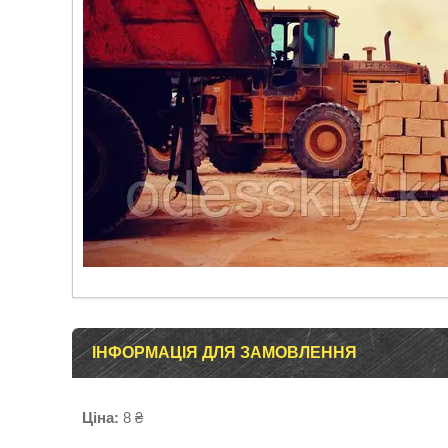
ІНФОРМАЦІЯ ДЛЯ ЗАМОВЛЕННЯ
Ціна:
8 ₴