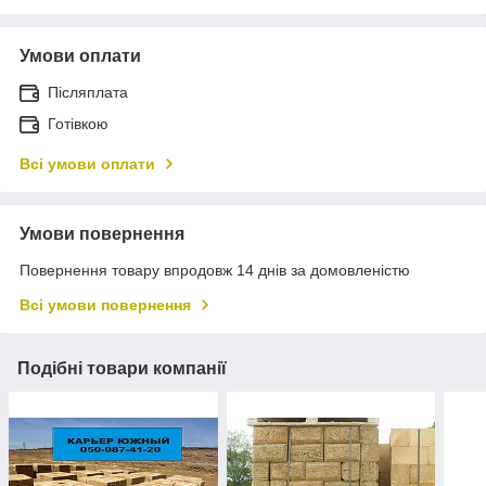
Умови оплати
Післяплата
Готівкою
Всі умови оплати
Умови повернення
Повернення товару впродовж 14 днів за домовленістю
Всі умови повернення
Подібні товари компанії