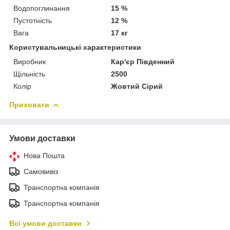
Водопоглинання
15 %
Пустотність
12 %
Вага
17 кг
Користувальницькі характеристики
Виробник
Кар'єр Південний
Щільність
2500
Колір
Жовтий Сірий
Приховати
Умови доставки
Нова Пошта
Самовивіз
Транспортна компанія
Транспортна компанія
Всі умови доставки