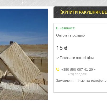
【КУПИТИ РАКУШНЯК БЕ
В наявності
Оптом і в роздріб
15 ₴
Показати оптові ціни
+380 (50) 087-41-20
Отд продаж
Замовлення тільки за телефон