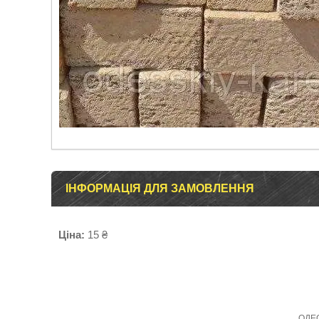
ІНФОРМАЦІЯ ДЛЯ ЗАМОВЛЕННЯ
Ціна:
15 ₴