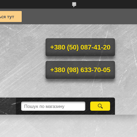
+380 (50) 087-41-20
+380 (98) 633-70-05