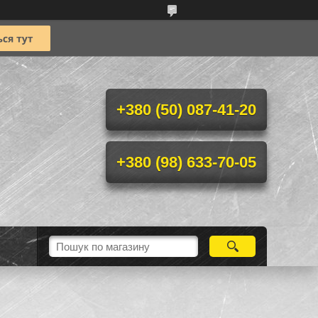
+380 (50) 087-41-20
+380 (98) 633-70-05