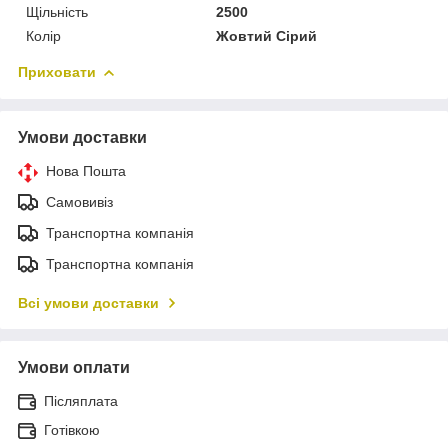
Щільність
2500
Колір
Жовтий Сірий
Приховати
Умови доставки
Нова Пошта
Самовивіз
Транспортна компанія
Транспортна компанія
Всі умови доставки
Умови оплати
Післяплата
Готівкою