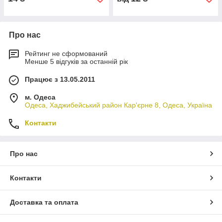
Про нас
Рейтинг не сформований
Менше 5 відгуків за останній рік
Працює з 13.05.2011
м. Одеса
Одеса, Хаджибейський район Кар'єрне 8, Одеса, Україна
Контакти
Про нас
Контакти
Доставка та оплата