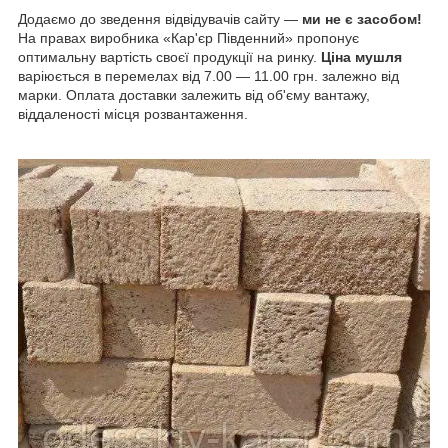
Додаємо до зведення відвідувачів сайту —
ми не є засобом!
На правах виробника «Кар'єр Південний» пропонує
оптимальну вартість своєї продукції на ринку.
Ціна мушля
варіюється в перемелах від 7.00 — 11.00 грн. залежно від
марки. Оплата доставки залежить від об'єму вантажу,
віддаленості місця розвантаження.