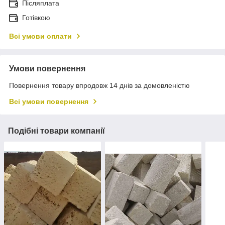
Післяплата
Готівкою
Всі умови оплати
Умови повернення
Повернення товару впродовж 14 днів за домовленістю
Всі умови повернення
Подібні товари компанії