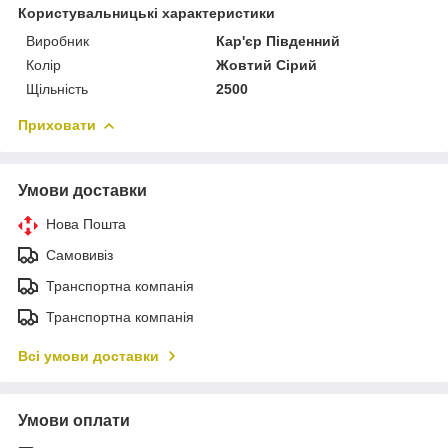
Користувальницькі характеристики
Виробник
Кар'єр Південний
Колір
Жовтий Сірий
Щільність
2500
Приховати
Умови доставки
Нова Пошта
Самовивіз
Транспортна компанія
Транспортна компанія
Всі умови доставки
Умови оплати