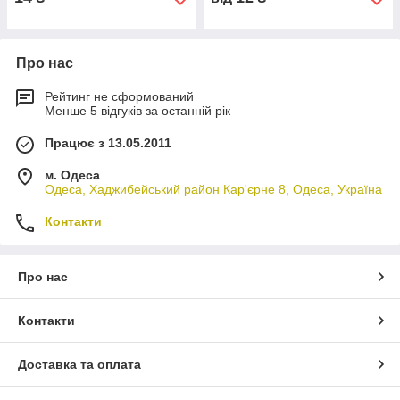
Про нас
Рейтинг не сформований
Менше 5 відгуків за останній рік
Працює з 13.05.2011
м. Одеса
Одеса, Хаджибейський район Кар'єрне 8, Одеса, Україна
Контакти
Про нас
Контакти
Доставка та оплата