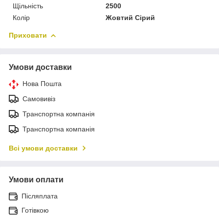
Щільність
2500
Колір
Жовтий Сірий
Приховати
Умови доставки
Нова Пошта
Самовивіз
Транспортна компанія
Транспортна компанія
Всі умови доставки
Умови оплати
Післяплата
Готівкою