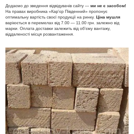
Додаємо до зведення відвідувачів сайту —
ми не є засобом!
На правах виробника «Кар'єр Південний» пропонує
оптимальну вартість своєї продукції на ринку.
Ціна мушля
варіюється в перемелах від 7.00 — 11.00 грн. залежно від
марки. Оплата доставки залежить від об'єму вантажу,
віддаленості місця розвантаження.