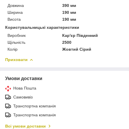
Довжина
390 мм
Ширина
190 мм
Висота
190 мм
Користувальницькі характеристики
Виробник
Кар'єр Південний
Щільність
2500
Колір
Жовтий Сірий
Приховати
Умови доставки
Нова Пошта
Самовивіз
Транспортна компанія
Транспортна компанія
Всі умови доставки