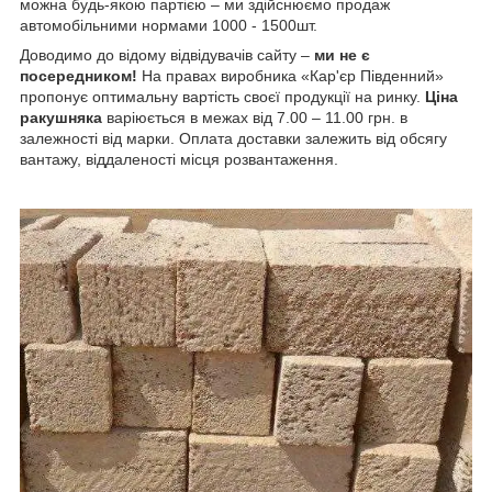
можна будь-якою партією – ми здійснюємо продаж
автомобільними нормами 1000 - 1500шт.
Доводимо до відому відвідувачів сайту –
ми не є
посередником!
На правах виробника «Кар'єр Південний»
пропонує оптимальну вартість своєї продукції на ринку.
Ціна
ракушняка
варіюється в межах від 7.00 – 11.00 грн. в
залежності від марки. Оплата доставки залежить від обсягу
вантажу, віддаленості місця розвантаження.