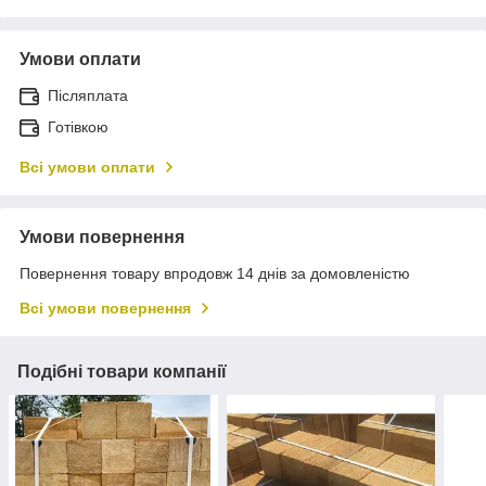
Умови оплати
Післяплата
Готівкою
Всі умови оплати
Умови повернення
Повернення товару впродовж 14 днів за домовленістю
Всі умови повернення
Подібні товари компанії