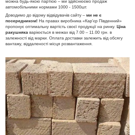
можна будь-якою партією – ми здійснюємо продаж
автомобільними нормами 1000 - 1500шт.
Доводимо до відому відвідувачів сайту –
ми не є
посередником!
На правах виробника «Кар'єр Південний»
пропонує оптимальну вартість своєї продукції на ринку.
Ціна
ракушняка
варіюється в межах від 7.00 – 11.00 грн. в
залежності від марки. Оплата доставки залежить від обсягу
вантажу, віддаленості місця розвантаження.