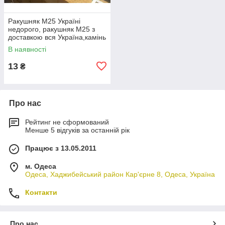
Ракушняк М25 Україні
недорого, ракушняк М25 з
доставкою вся Україна,камінь
ракушняк М25 виробник
В наявності
13
₴
Про нас
Рейтинг не сформований
Менше 5 відгуків за останній рік
Працює з 13.05.2011
м. Одеса
Одеса, Хаджибейський район Кар'єрне 8, Одеса, Україна
Контакти
Про нас