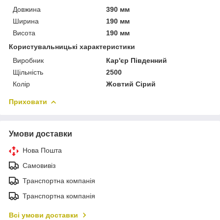
Довжина
390 мм
Ширина
190 мм
Висота
190 мм
Користувальницькі характеристики
Виробник
Кар'єр Південний
Щільність
2500
Колір
Жовтий Сірий
Приховати
Умови доставки
Нова Пошта
Самовивіз
Транспортна компанія
Транспортна компанія
Всі умови доставки