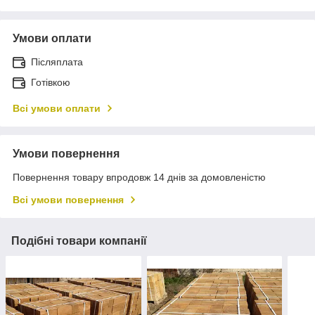
Умови оплати
Післяплата
Готівкою
Всі умови оплати
Умови повернення
Повернення товару впродовж 14 днів за домовленістю
Всі умови повернення
Подібні товари компанії