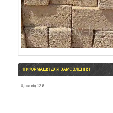
ІНФОРМАЦІЯ ДЛЯ ЗАМОВЛЕННЯ
Ціна:
від 12 ₴