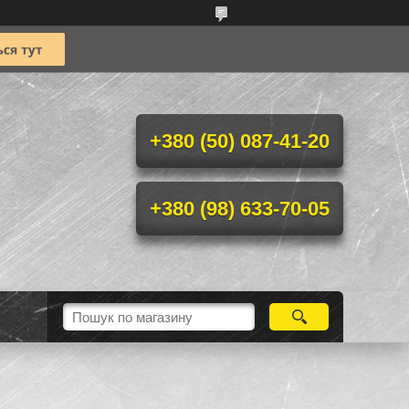
+380 (50) 087-41-20
+380 (98) 633-70-05