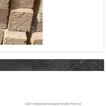
Сайт створений на маркетплейсі
Prom.ua