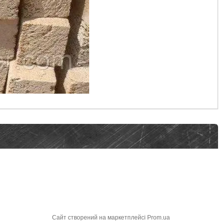
Сайт створений на маркетплейсі
Prom.ua