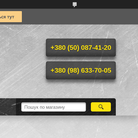
+380 (50) 087-41-20
+380 (98) 633-70-05