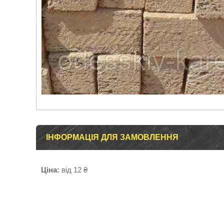
ІНФОРМАЦІЯ ДЛЯ ЗАМОВЛЕННЯ
Ціна:
від 12 ₴