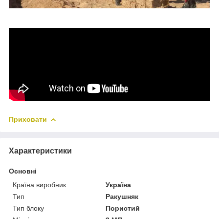
Приховати
Характеристики
Основні
Країна виробник
Україна
Тип
Ракушняк
Тип блоку
Пористий