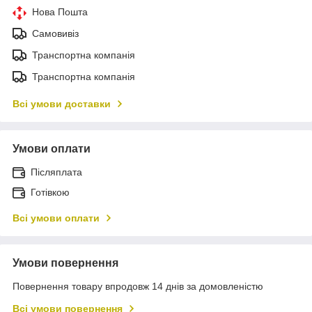
Нова Пошта
Самовивіз
Транспортна компанія
Транспортна компанія
Всі умови доставки
Умови оплати
Післяплата
Готівкою
Всі умови оплати
Умови повернення
Повернення товару впродовж 14 днів за домовленістю
Всі умови повернення