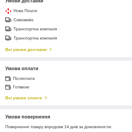
Умови доставки
Нова Пошта
Самовивіз
Транспортна компанія
Транспортна компанія
Всі умови доставки
Умови оплати
Післяплата
Готівкою
Всі умови оплати
Умови повернення
Повернення товару впродовж 14 днів за домовленістю