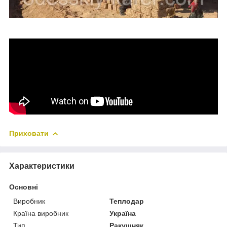
Приховати
Характеристики
Основні
Виробник
Теплодар
Країна виробник
Україна
Тип
Ракушняк