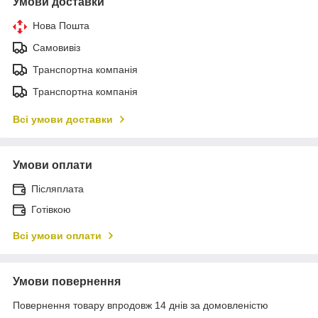
Умови доставки
Нова Пошта
Самовивіз
Транспортна компанія
Транспортна компанія
Всі умови доставки
Умови оплати
Післяплата
Готівкою
Всі умови оплати
Умови повернення
Повернення товару впродовж 14 днів за домовленістю