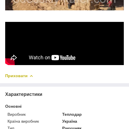
Приховати
Характеристики
Основні
Виробник
Теплодар
Країна виробник
Україна
Тип
Ракушняк