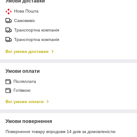
Умови доставки
Нова Пошта
Самовивіз
Транспортна компанія
Транспортна компанія
Всі умови доставки
Умови оплати
Післяплата
Готівкою
Всі умови оплати
Умови повернення
Повернення товару впродовж 14 днів за домовленістю