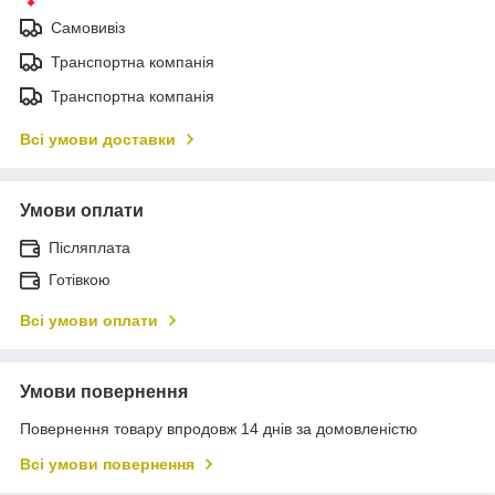
Самовивіз
Транспортна компанія
Транспортна компанія
Всі умови доставки
Умови оплати
Післяплата
Готівкою
Всі умови оплати
Умови повернення
Повернення товару впродовж 14 днів за домовленістю
Всі умови повернення