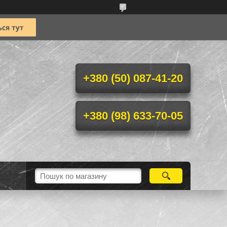
+380 (50) 087-41-20
+380 (98) 633-70-05