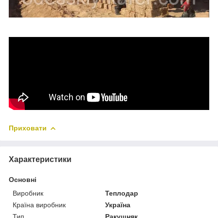
Приховати
Характеристики
Основні
Виробник
Теплодар
Країна виробник
Україна
Тип
Ракушняк