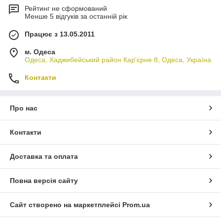
Рейтинг не сформований
Менше 5 відгуків за останній рік
Працює з 13.05.2011
м. Одеса
Одеса, Хаджибейський район Кар'єрне 8, Одеса, Україна
Контакти
Про нас
Контакти
Доставка та оплата
Повна версія сайту
Сайт створено на маркетплейсі
Prom.ua