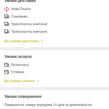
Умови доставки
Нова Пошта
Самовивіз
Транспортна компанія
Транспортна компанія
Всі умови доставки
Умови оплати
Післяплата
Готівкою
Всі умови оплати
Умови повернення
Повернення товару впродовж 14 днів за домовленістю