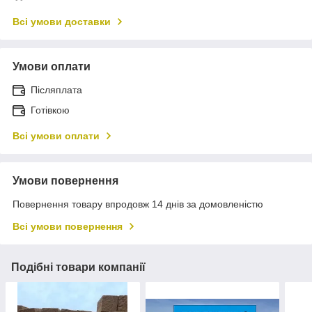
Всі умови доставки
Умови оплати
Післяплата
Готівкою
Всі умови оплати
Умови повернення
Повернення товару впродовж 14 днів за домовленістю
Всі умови повернення
Подібні товари компанії