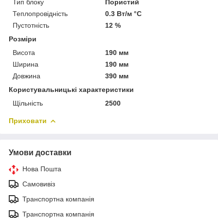
Тип блоку
Пористий
Теплопровідність
0.3 Вт/м °С
Пустотність
12 %
Розміри
Висота
190 мм
Ширина
190 мм
Довжина
390 мм
Користувальницькі характеристики
Щільність
2500
Приховати
Умови доставки
Нова Пошта
Самовивіз
Транспортна компанія
Транспортна компанія