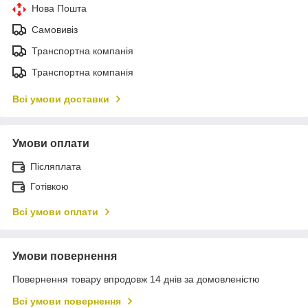
Нова Пошта
Самовивіз
Транспортна компанія
Транспортна компанія
Всі умови доставки
Умови оплати
Післяплата
Готівкою
Всі умови оплати
Умови повернення
Повернення товару впродовж 14 днів за домовленістю
Всі умови повернення