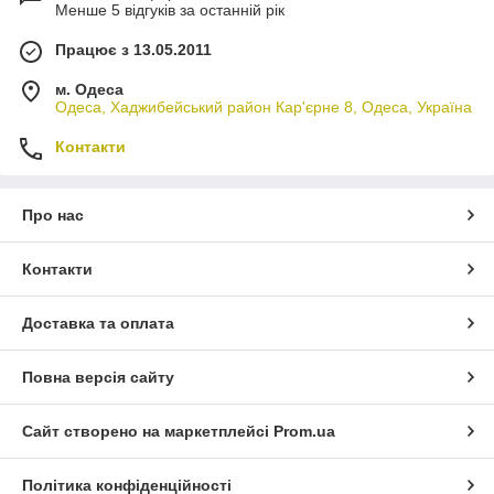
Менше 5 відгуків за останній рік
Працює з 13.05.2011
м. Одеса
Одеса, Хаджибейський район Кар'єрне 8, Одеса, Україна
Контакти
Про нас
Контакти
Доставка та оплата
Повна версія сайту
Сайт створено на маркетплейсі
Prom.ua
Політика конфіденційності