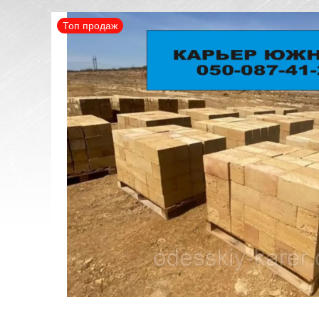
Топ продаж