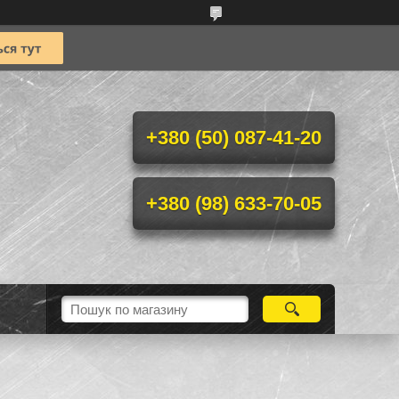
+380 (50) 087-41-20
+380 (98) 633-70-05