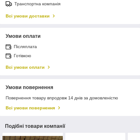
Транспортна компанія
Всі умови доставки
Умови оплати
Післяплата
Готівкою
Всі умови оплати
Умови повернення
Повернення товару впродовж 14 днів за домовленістю
Всі умови повернення
Подібні товари компанії