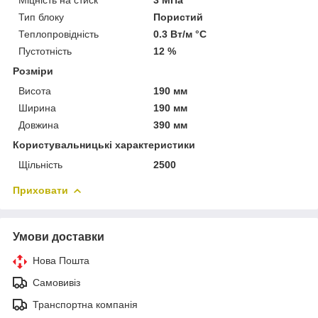
Тип блоку
Пористий
Теплопровідність
0.3 Вт/м °С
Пустотність
12 %
Розміри
Висота
190 мм
Ширина
190 мм
Довжина
390 мм
Користувальницькі характеристики
Щільність
2500
Приховати
Умови доставки
Нова Пошта
Самовивіз
Транспортна компанія