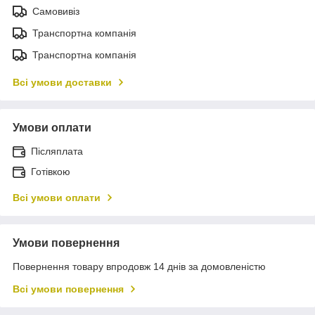
Самовивіз
Транспортна компанія
Транспортна компанія
Всі умови доставки
Умови оплати
Післяплата
Готівкою
Всі умови оплати
Умови повернення
Повернення товару впродовж 14 днів за домовленістю
Всі умови повернення