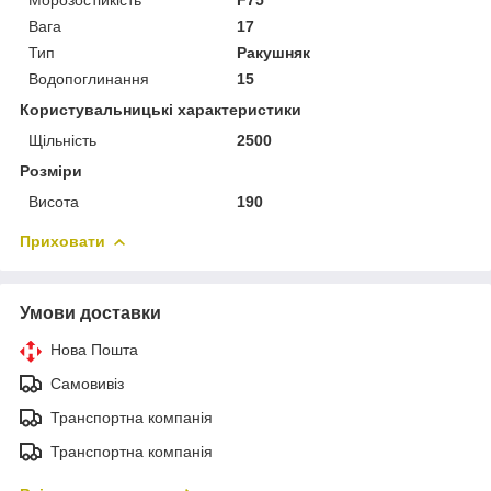
Вага
17
Тип
Ракушняк
Водопоглинання
15
Користувальницькі характеристики
Щільність
2500
Розміри
Висота
190
Приховати
Умови доставки
Нова Пошта
Самовивіз
Транспортна компанія
Транспортна компанія