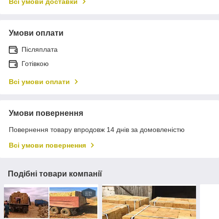
Всі умови доставки
Умови оплати
Післяплата
Готівкою
Всі умови оплати
Умови повернення
Повернення товару впродовж 14 днів за домовленістю
Всі умови повернення
Подібні товари компанії