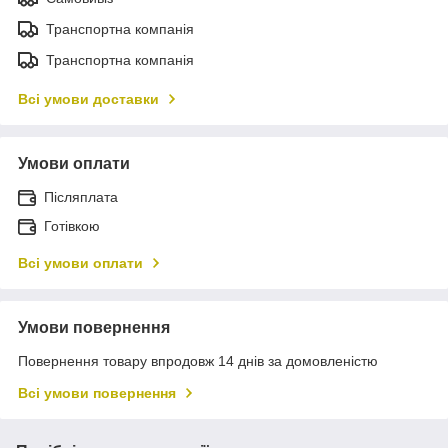
Транспортна компанія
Транспортна компанія
Всі умови доставки
Умови оплати
Післяплата
Готівкою
Всі умови оплати
Умови повернення
Повернення товару впродовж 14 днів за домовленістю
Всі умови повернення