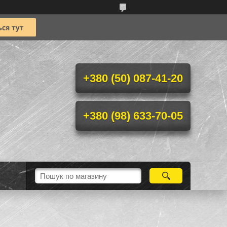
+380 (50) 087-41-20
+380 (98) 633-70-05