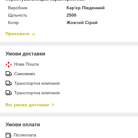
Виробник
Кар'єр Південний
Щільність
2500
Колір
Жовтий Сірий
Приховати
Умови доставки
Нова Пошта
Самовивіз
Транспортна компанія
Транспортна компанія
Всі умови доставки
Умови оплати
Післяплата