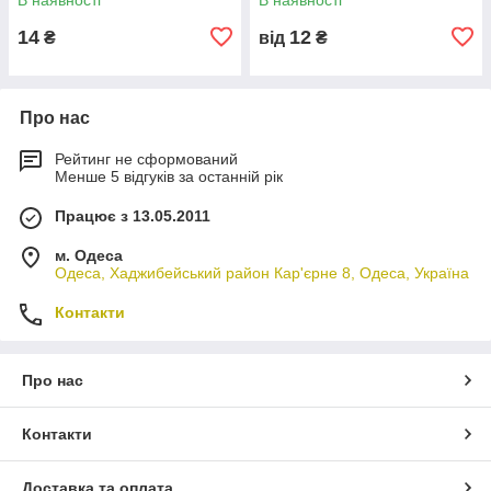
14
12
₴
від
₴
Про нас
Рейтинг не сформований
Менше 5 відгуків за останній рік
Працює з 13.05.2011
м. Одеса
Одеса, Хаджибейський район Кар'єрне 8, Одеса, Україна
Контакти
Про нас
Контакти
Доставка та оплата