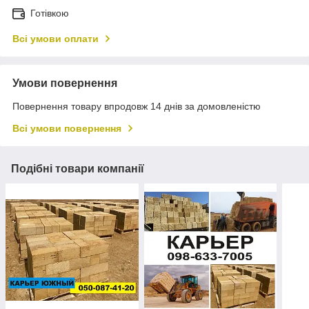
Готівкою
Всі умови оплати
Умови повернення
Повернення товару впродовж 14 днів за домовленістю
Всі умови повернення
Подібні товари компанії