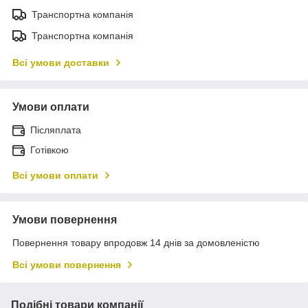
Транспортна компанія
Транспортна компанія
Всі умови доставки
Умови оплати
Післяплата
Готівкою
Всі умови оплати
Умови повернення
Повернення товару впродовж 14 днів за домовленістю
Всі умови повернення
Подібні товари компанії