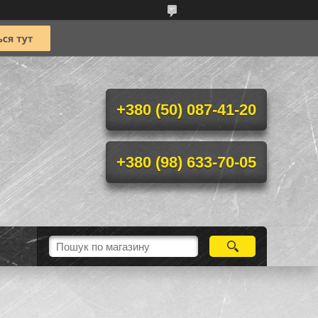
+380 (50) 087-41-20
+380 (98) 633-70-05