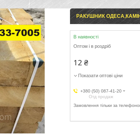
РАКУШНИК ОДЕСА,КАМІН
В наявності
Оптом і в роздріб
12 ₴
Показати оптові ціни
+380 (50) 087-41-20
Отд продаж
Замовлення тільки за телефон