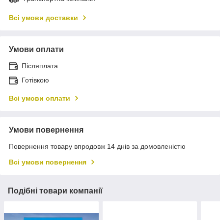
Всі умови доставки
Умови оплати
Післяплата
Готівкою
Всі умови оплати
Умови повернення
Повернення товару впродовж 14 днів за домовленістю
Всі умови повернення
Подібні товари компанії