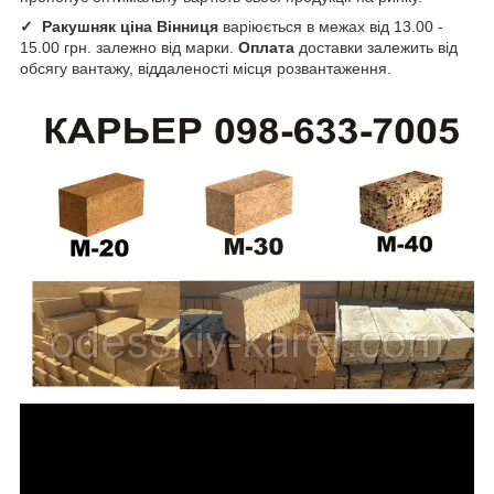
✓
Ракушняк ціна Вінниця
варіюється в межах від 13.00 -
15.00 грн. залежно від марки.
Оплата
доставки залежить від
обсягу вантажу, віддаленості місця розвантаження.