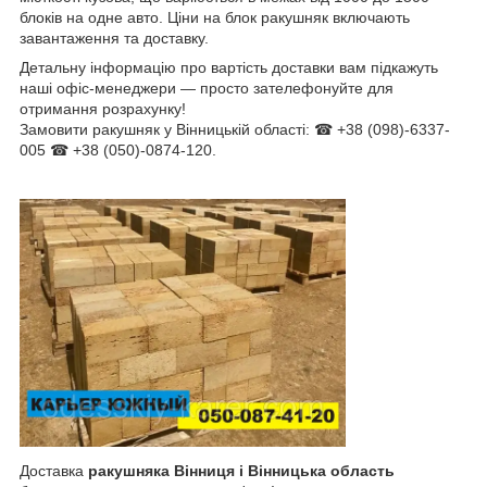
блоків на одне авто. Ціни на блок ракушняк включають
завантаження та доставку.
Детальну інформацію про вартість доставки вам підкажуть
наші офіс-менеджери — просто зателефонуйте для
отримання розрахунку!
Замовити ракушняк у Вінницькій області: ☎ +38 (098)-6337-
005 ☎ +38 (050)-0874-120.
Доставка
ракушняка Вінниця і Вінницька область