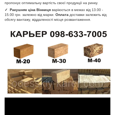
пропонує оптимальну вартість своєї продукції на ринку.
✓
Ракушняк ціна Вінниця
варіюється в межах від 13.00 -
15.00 грн. залежно від марки.
Оплата
доставки залежить від
обсягу вантажу, віддаленості місця розвантаження.