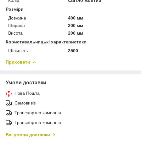
Колір
Світло-жовтий
Розміри
Довжина
400 мм
Ширина
200 мм
Висота
200 мм
Користувальницькі характеристики
Щільність
2500
Приховати
Умови доставки
Нова Пошта
Самовивіз
Транспортна компанія
Транспортна компанія
Всі умови доставки