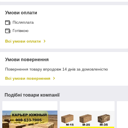
Умови оплати
Післяплата
Готівкою
Всі умови оплати
Умови повернення
Повернення товару впродовж 14 днів за домовленістю
Всі умови повернення
Подібні товари компанії