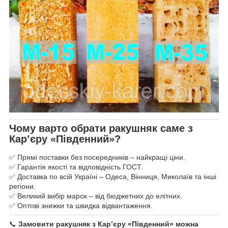
Чому варто обрати ракушняк саме з
Кар’єру «Південний»?
✅ Прямі поставки без посередників – найкращі ціни.
✅ Гарантія якості та відповідність ГОСТ.
✅ Доставка по всій Україні – Одеса, Вінниця, Миколаїв та інші
регіони.
✅ Великий вибір марок – від бюджетних до елітних.
✅ Оптові знижки та швидка відвантаження.
📞
Замовити ракушняк з Кар’єру «Південний» можна