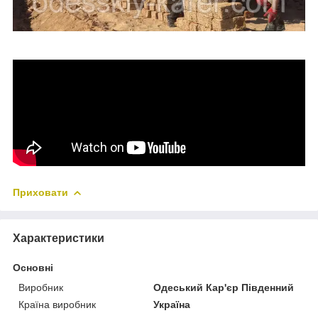
Приховати
Характеристики
Основні
Виробник
Одеський Кар'єр Південний
Країна виробник
Україна