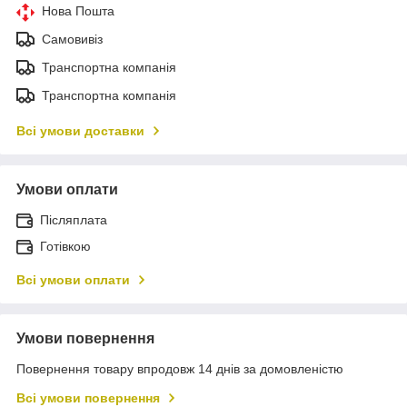
Нова Пошта
Самовивіз
Транспортна компанія
Транспортна компанія
Всі умови доставки
Умови оплати
Післяплата
Готівкою
Всі умови оплати
Умови повернення
Повернення товару впродовж 14 днів за домовленістю
Всі умови повернення