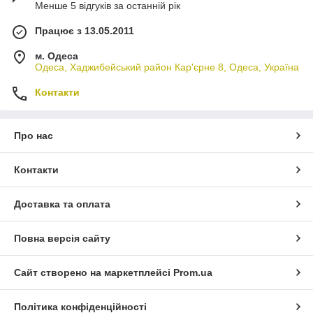
Менше 5 відгуків за останній рік
Працює з 13.05.2011
м. Одеса
Одеса, Хаджибейський район Кар'єрне 8, Одеса, Україна
Контакти
Про нас
Контакти
Доставка та оплата
Повна версія сайту
Сайт створено на маркетплейсі
Prom.ua
Політика конфіденційності