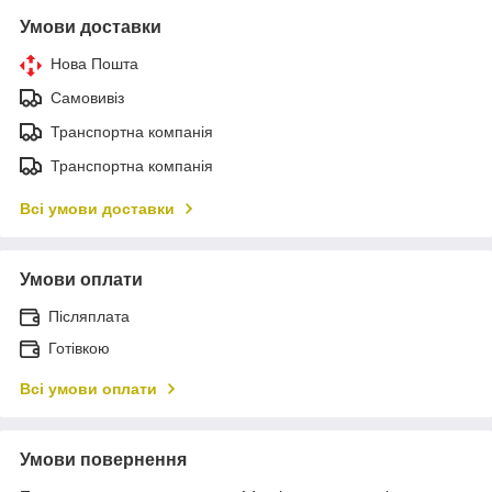
Умови доставки
Нова Пошта
Самовивіз
Транспортна компанія
Транспортна компанія
Всі умови доставки
Умови оплати
Післяплата
Готівкою
Всі умови оплати
Умови повернення