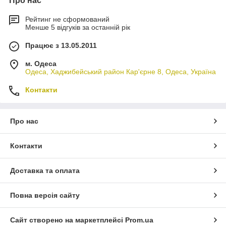
Про нас
Рейтинг не сформований
Менше 5 відгуків за останній рік
Працює з 13.05.2011
м. Одеса
Одеса, Хаджибейський район Кар'єрне 8, Одеса, Україна
Контакти
Про нас
Контакти
Доставка та оплата
Повна версія сайту
Сайт створено на маркетплейсі
Prom.ua