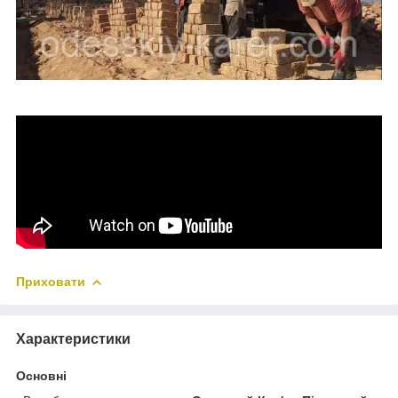
Приховати
Характеристики
Основні