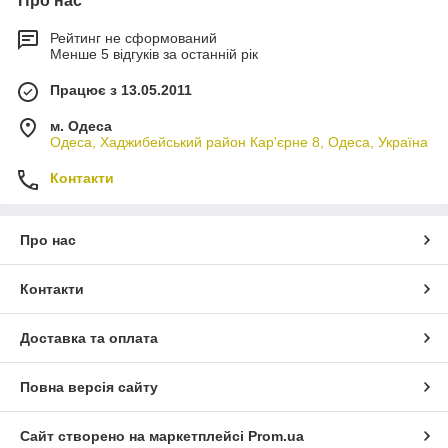
Про нас
Рейтинг не сформований
Менше 5 відгуків за останній рік
Працює з 13.05.2011
м. Одеса
Одеса, Хаджибейський район Кар'єрне 8, Одеса, Україна
Контакти
Про нас
Контакти
Доставка та оплата
Повна версія сайту
Сайт створено на маркетплейсі
Prom.ua