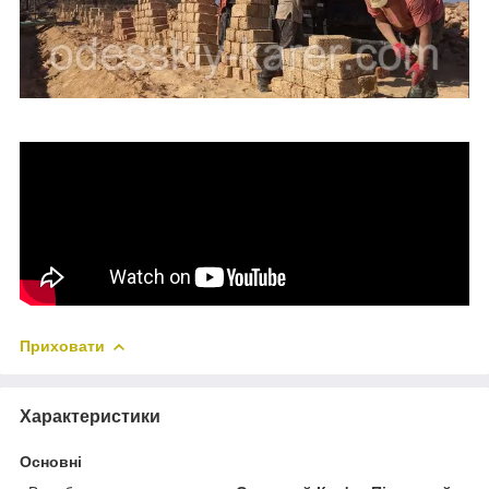
Приховати
Характеристики
Основні