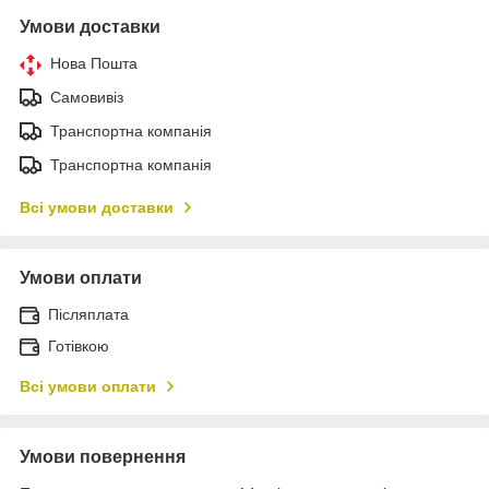
Умови доставки
Нова Пошта
Самовивіз
Транспортна компанія
Транспортна компанія
Всі умови доставки
Умови оплати
Післяплата
Готівкою
Всі умови оплати
Умови повернення