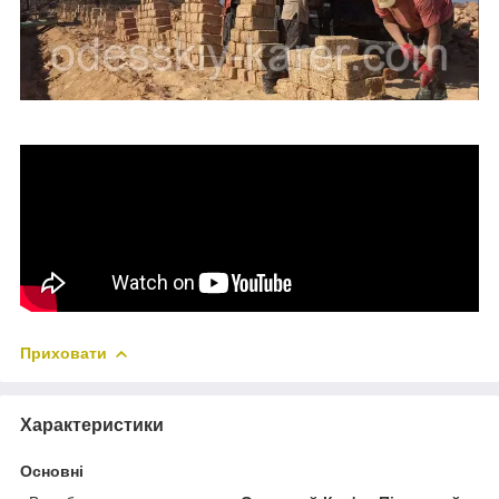
Приховати
Характеристики
Основні