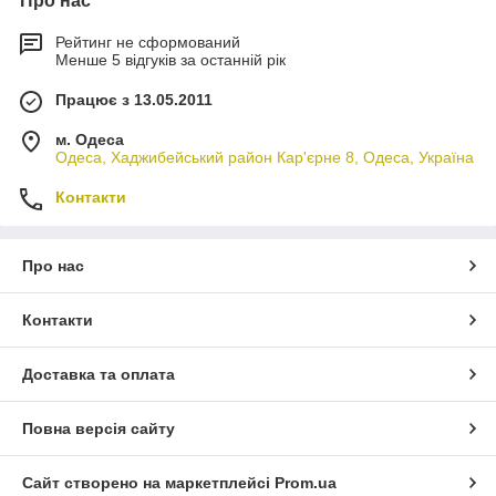
Про нас
Рейтинг не сформований
Менше 5 відгуків за останній рік
Працює з 13.05.2011
м. Одеса
Одеса, Хаджибейський район Кар'єрне 8, Одеса, Україна
Контакти
Про нас
Контакти
Доставка та оплата
Повна версія сайту
Сайт створено на маркетплейсі
Prom.ua