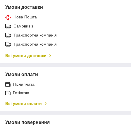
Умови доставки
Нова Пошта
Самовивіз
Транспортна компанія
Транспортна компанія
Всі умови доставки
Умови оплати
Післяплата
Готівкою
Всі умови оплати
Умови повернення