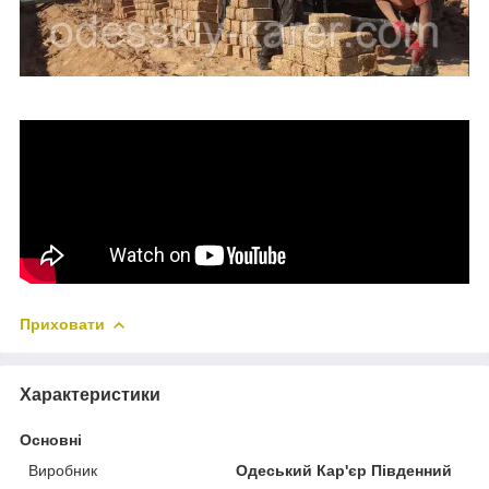
Приховати
Характеристики
Основні
Виробник
Одеський Кар'єр Південний