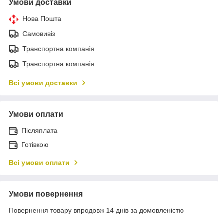
Умови доставки
Нова Пошта
Самовивіз
Транспортна компанія
Транспортна компанія
Всі умови доставки
Умови оплати
Післяплата
Готівкою
Всі умови оплати
Умови повернення
Повернення товару впродовж 14 днів за домовленістю