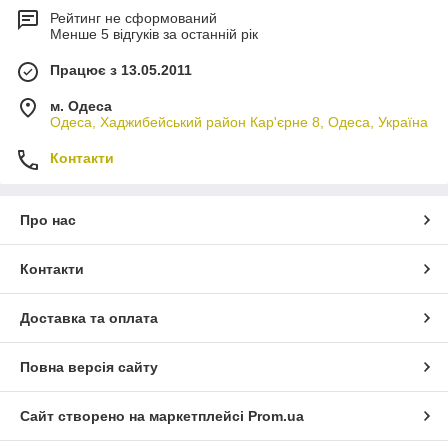
Рейтинг не сформований
Менше 5 відгуків за останній рік
Працює з 13.05.2011
м. Одеса
Одеса, Хаджибейський район Кар'єрне 8, Одеса, Україна
Контакти
Про нас
Контакти
Доставка та оплата
Повна версія сайту
Сайт створено на маркетплейсі
Prom.ua