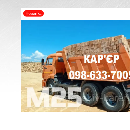
Новинка