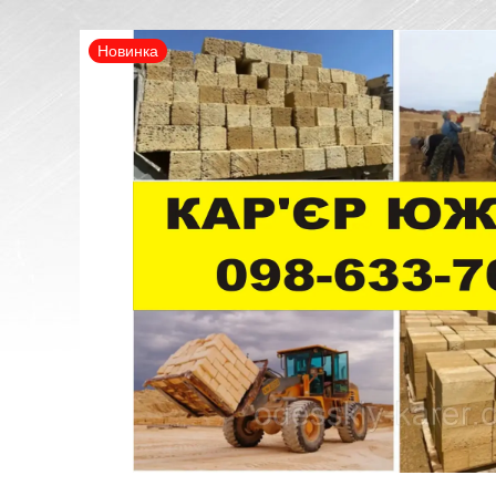
Новинка