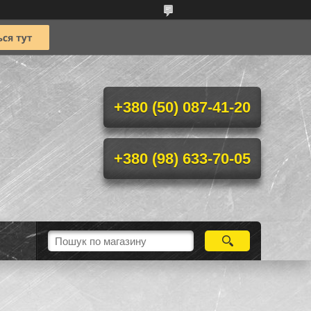
+380 (50) 087-41-20
+380 (98) 633-70-05