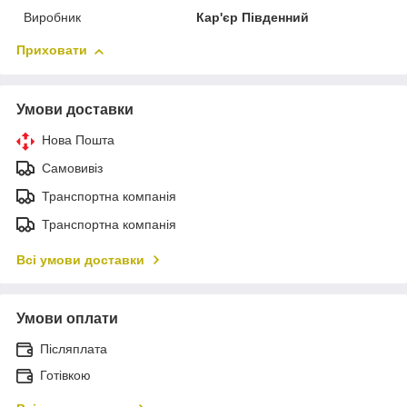
Виробник
Кар'єр Південний
Приховати
Умови доставки
Нова Пошта
Самовивіз
Транспортна компанія
Транспортна компанія
Всі умови доставки
Умови оплати
Післяплата
Готівкою