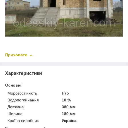
Приховати
Характеристики
Основні
Морозостійкість
F75
Водопоглинання
10 %
Довжина
380 мм
Ширина
180 мм
Країна виробник
Україна