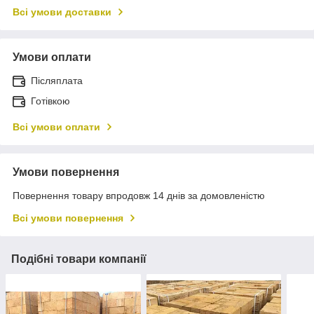
Всі умови доставки
Умови оплати
Післяплата
Готівкою
Всі умови оплати
Умови повернення
Повернення товару впродовж 14 днів за домовленістю
Всі умови повернення
Подібні товари компанії